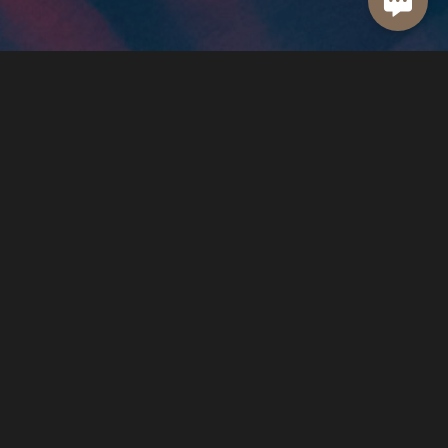
АЯ ФОТОСЕССИЯ
LOVE STORY
СЕССИЯ С ДЫМОМ
НЕВЕСТА
ЕССИЯ
ПОРТРЕТ РЕБЕНКА
СВАДЕБНЫЙ ДЕНЬ