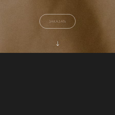
ЗАКАЗАТЬ