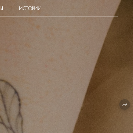
ТЫ
ИСТОРИИ