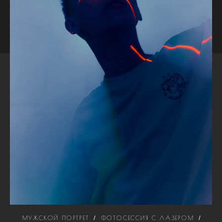
МУЖСКОЙ ПОРТРЕТ
ФОТОСЕССИЯ С ЛАЗЕРОМ