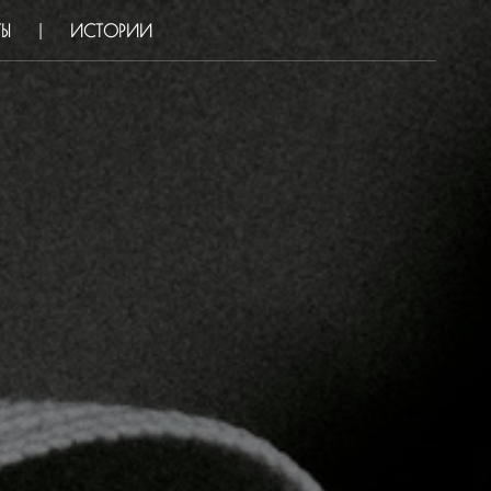
ТЫ
ИСТОРИИ