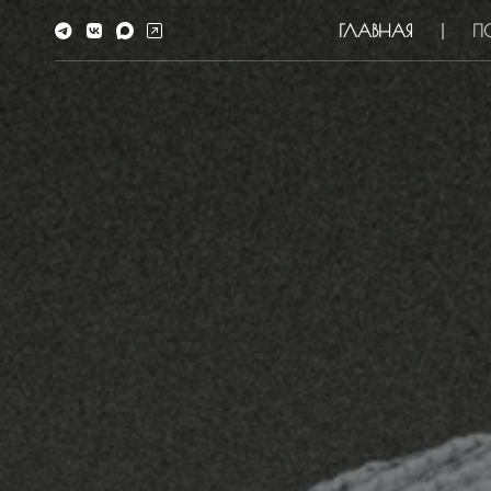
ГЛАВНАЯ
П